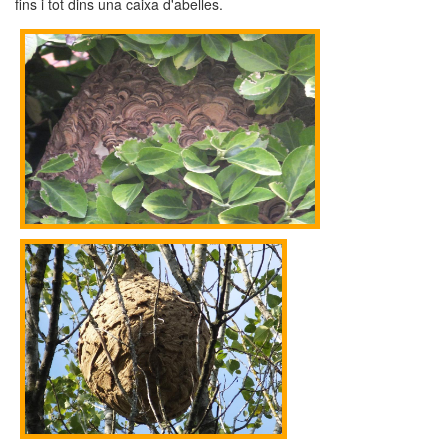
fins i tot dins una caixa d'abelles.